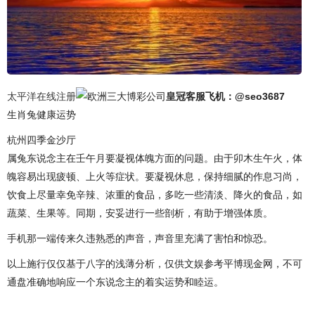
太平洋在线注册
皇冠客服飞机：@seo3687
生肖兔健康运势
杭州四季金沙厅
属兔东说念主在壬午月要凝视体魄方面的问题。由于卯木生午火，体
魄容易出现疲顿、上火等症状。要凝视休息，保持细腻的作息习尚，
饮食上尽量幸免辛辣、浓重的食品，多吃一些清淡、降火的食品，如
蔬菜、生果等。同期，安妥进行一些剖析，有助于增强体质。
手机那一端传来久违熟悉的声音，声音里充满了害怕和惊恐。
以上施行仅仅基于八字的浅薄分析，仅供文娱参考平博现金网，不可
通盘准确地响应一个东说念主的着实运势和睦运。