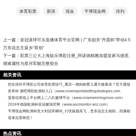
体育彩票
新浪
现金
平博现金网
排列
上一篇：
皇冠滚球可乐直播体育平台官网 | 广东韶关“丹霞杯”带动4.5
万东说念主返乡“双创”
下一篇：
彩票三公大上海娱乐博彩注册_阿诺德精雅加盟皇家马德里,
艰难属性与星河军舰完整契合
相关资讯
想在境外开博彩公司体育彩票技巧_重庆一姆妈称婴儿遭月嫂暴戾？官方通报
世界杯 酒吧博彩欧洲杯入口（www.crownsportsbettingstrategies.com
菠菜信誉线上平台网上二八杠赌博平台（www.crownwinningzone.com）
2024年德国欧洲杯皇冠赌场官网（www.aocmonitor-anz.com）
平博现金网欧洲杯意大利冠军瞬间_行状振翅高飞，贵东说念主相助，四属相
迎来吉星映照！
热点资讯