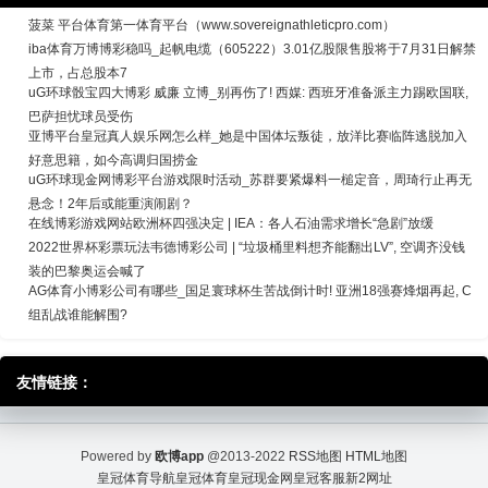
菠菜 平台体育第一体育平台（www.sovereignathleticpro.com）
iba体育万博博彩稳吗_起帆电缆（605222）3.01亿股限售股将于7月31日解禁
上市，占总股本7
uG环球骰宝四大博彩 威廉 立博_别再伤了! 西媒: 西班牙准备派主力踢欧国联,
巴萨担忧球员受伤
亚博平台皇冠真人娱乐网怎么样_她是中国体坛叛徒，放洋比赛临阵逃脱加入
好意思籍，如今高调归国捞金
uG环球现金网博彩平台游戏限时活动_苏群要紧爆料一槌定音，周琦行止再无
悬念！2年后或能重演闹剧？
在线博彩游戏网站欧洲杯四强决定 | IEA：各人石油需求增长“急剧”放缓
2022世界杯彩票玩法韦德博彩公司 | “垃圾桶里料想齐能翻出LV”, 空调齐没钱
装的巴黎奥运会喊了
AG体育小博彩公司有哪些_国足寰球杯生苦战倒计时! 亚洲18强赛烽烟再起, C
组乱战谁能解围?
友情链接：
Powered by
欧博app
@2013-2022
RSS地图
HTML地图
皇冠体育导航
皇冠体育
皇冠现金网
皇冠客服
新2网址