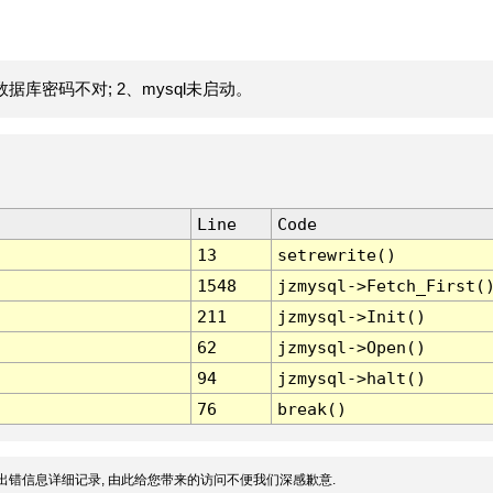
据库密码不对; 2、mysql未启动。
Line
Code
13
setrewrite()
1548
jzmysql->Fetch_First(
211
jzmysql->Init()
62
jzmysql->Open()
94
jzmysql->halt()
76
break()
出错信息详细记录, 由此给您带来的访问不便我们深感歉意.